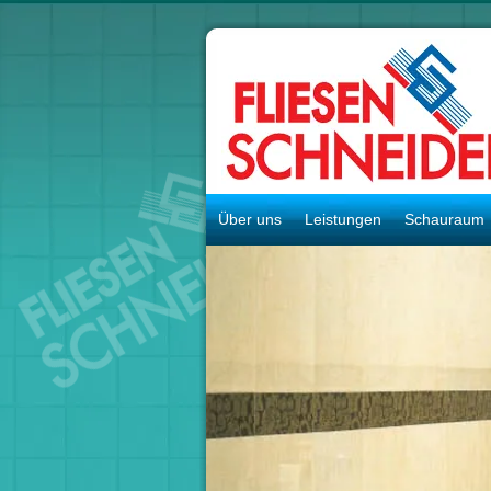
Über uns
Leistungen
Schauraum