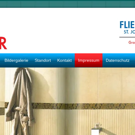
Bildergalerie
Standort
Kontakt
Impressum
Datenschutz